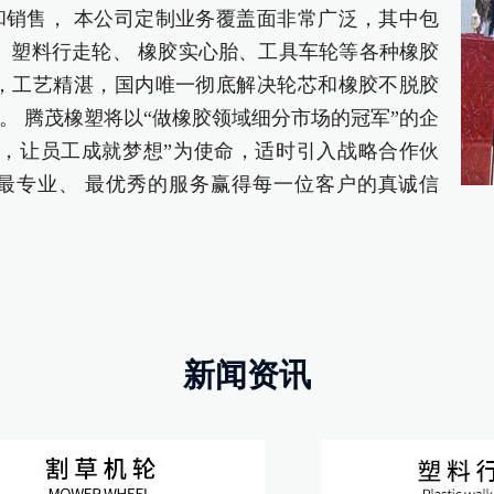
销售， 本公司定制业务覆盖面非常广泛，其中包
轮、塑料行走轮、 橡胶实心胎、工具车轮等各种橡胶
，工艺精湛，国内唯一彻底解决轮芯和橡胶不脱胶
。 腾茂橡塑将以“做橡胶领域细分市场的冠军”的企
，让员工成就梦想”为使命，适时引入战略合作伙
最专业、 最优秀的服务赢得每一位客户的真诚信
新闻资讯