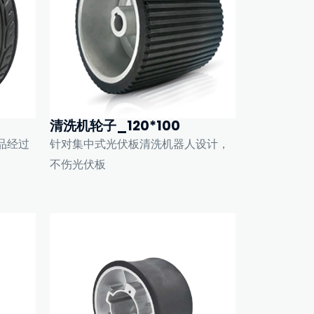
清洗机轮子_120*100
品经过
针对集中式光伏板清洗机器人设计，
不伤光伏板