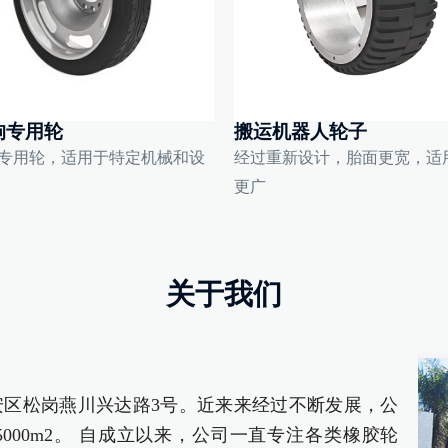
狗专用轮
搬运机器人轮子
专用轮，适用于特定机械和设
经过重新设计，胎面更宽，适
更广
关于我们
区松岗燕川兴达路3号。近来来经过不断发展，公
000m2。 自成立以来，公司一直专注各类橡胶轮