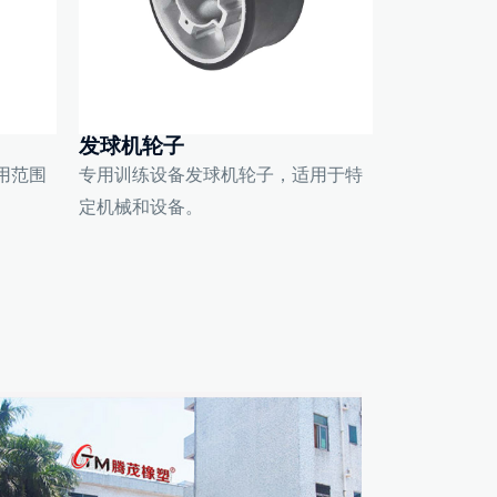
发球机轮子
用范围
专用训练设备发球机轮子，适用于特
定机械和设备。