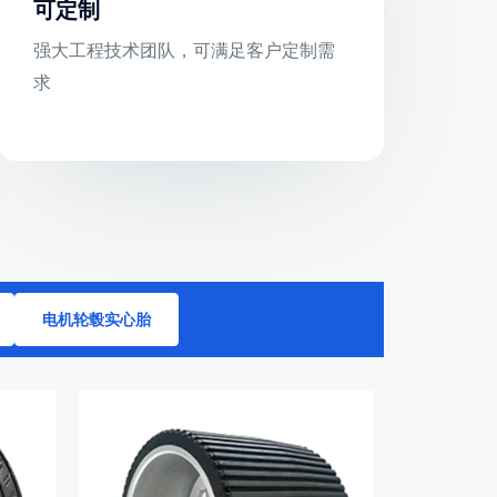
可定制
强大工程技术团队，可满足客户定制需
求
电机轮毂实心胎