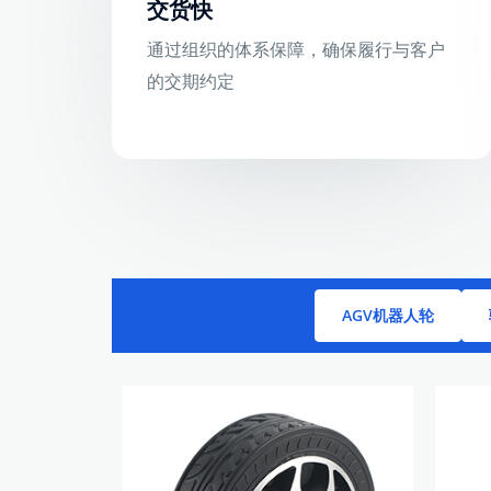
交货快
通过组织的体系保障，确保履行与客户
的交期约定
AGV机器人轮