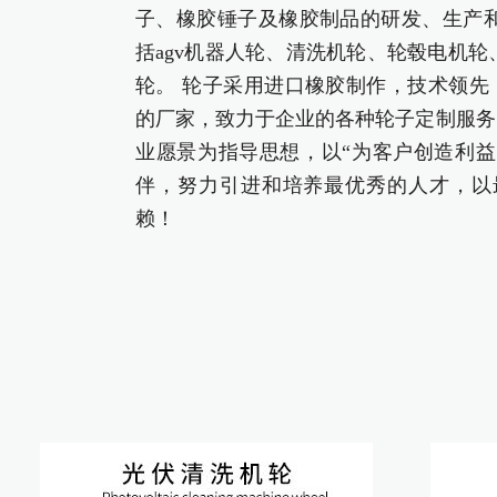
子、橡胶锤子及橡胶制品的研发、生产和
括agv机器人轮、清洗机轮、轮毂电机
轮。 轮子采用进口橡胶制作，技术领先
的厂家，致力于企业的各种轮子定制服务
业愿景为指导思想，以“为客户创造利益
伴，努力引进和培养最优秀的人才，以
赖！