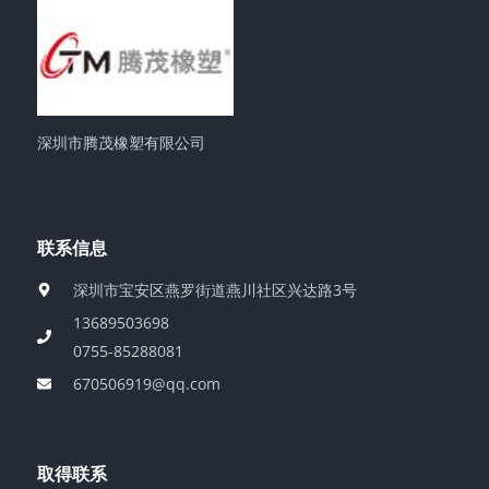
深圳市腾茂橡塑有限公司
联系信息
深圳市宝安区燕罗街道燕川社区兴达路3号
13689503698
0755-85288081
670506919@qq.com
取得联系