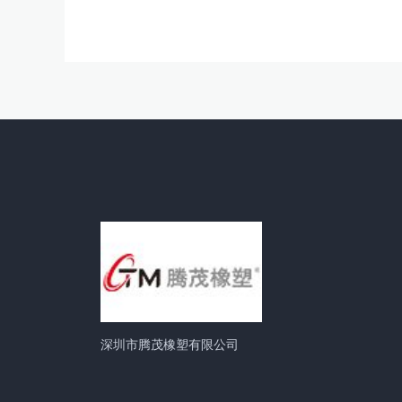
深圳市腾茂橡塑有限公司