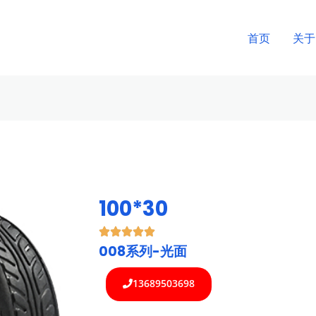
首页
关于
100*30
008系列-光面
13689503698